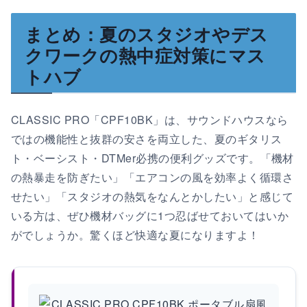
まとめ：夏のスタジオやデス
クワークの熱中症対策にマス
トハブ
CLASSIC PRO「CPF10BK」は、サウンドハウスなら
ではの機能性と抜群の安さを両立した、夏のギタリス
ト・ベーシスト・DTMer必携の便利グッズです。「機材
の熱暴走を防ぎたい」「エアコンの風を効率よく循環さ
せたい」「スタジオの熱気をなんとかしたい」と感じて
いる方は、ぜひ機材バッグに1つ忍ばせておいてはいか
がでしょうか。驚くほど快適な夏になりますよ！