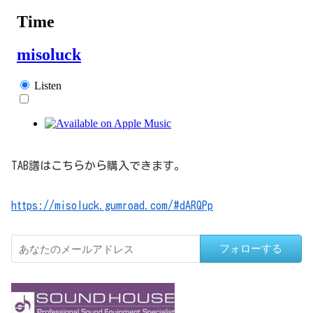
TAB譜はこちらから購入できます。
https://misoluck.gumroad.com/#dARQPp
フォローする