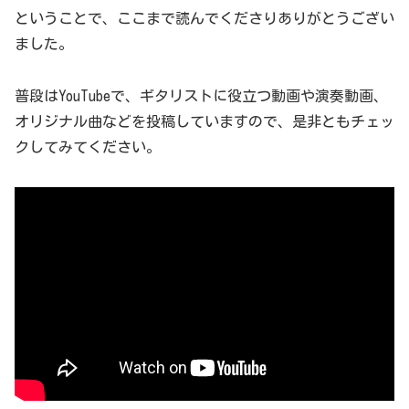
ということで、ここまで読んでくださりありがとうござい
ました。
普段はYouTubeで、ギタリストに役立つ動画や演奏動画、
オリジナル曲などを投稿していますので、是非ともチェッ
クしてみてください。