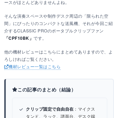
ースがほとんどありませんよね。
そんな演奏スペースや制作デスク周辺の「限られた空
間」にぴったりのコンパクトな送風機、それが今回ご紹
介するCLASSIC PROのポータブルクリップファン
「CPF10BK」
です。
他の機材レビューはこちらにまとめてありますので、よ
ろしければご覧ください。
機材レビュー一覧はこちら
この記事のまとめ（結論）
クリップ固定で自由自在
：マイクス
タンド、ラック、譜面台、デスク端