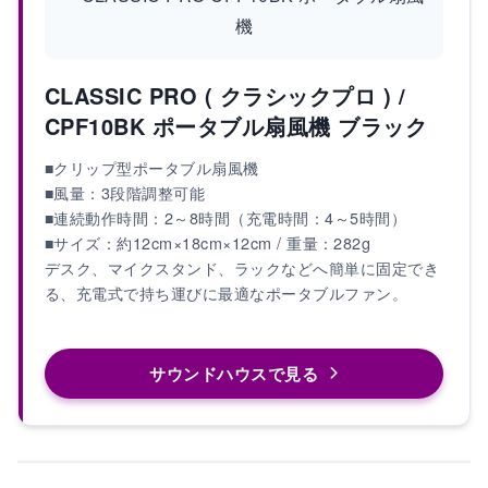
CLASSIC PRO ( クラシックプロ ) /
CPF10BK ポータブル扇風機 ブラック
■クリップ型ポータブル扇風機
■風量：3段階調整可能
■連続動作時間：2～8時間（充電時間：4～5時間）
■サイズ：約12cm×18cm×12cm / 重量：282g
デスク、マイクスタンド、ラックなどへ簡単に固定でき
る、充電式で持ち運びに最適なポータブルファン。
サウンドハウスで見る