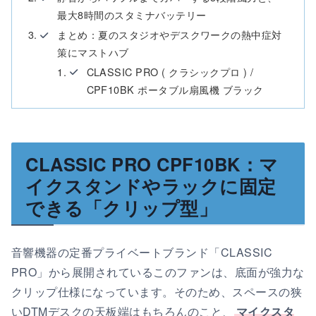
最大8時間のスタミナバッテリー
まとめ：夏のスタジオやデスクワークの熱中症対
策にマストハブ
CLASSIC PRO ( クラシックプロ ) /
CPF10BK ポータブル扇風機 ブラック
CLASSIC PRO CPF10BK：マ
イクスタンドやラックに固定
できる「クリップ型」
音響機器の定番プライベートブランド「CLASSIC
PRO」から展開されているこのファンは、底面が強力な
クリップ仕様になっています。そのため、スペースの狭
いDTMデスクの天板端はもちろんのこと、
マイクスタ