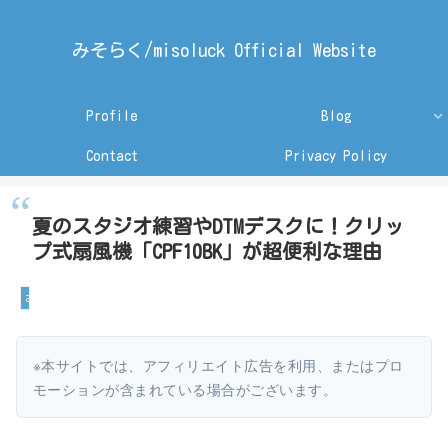
みそらく/misoluck Official Website
Profile
Blog
Contact
Privacy Policy
夏のスタジオ練習やDTMデスクに！クリッ
プ式扇風機「CPF10BK」が超便利な理由
お役立ち情報
※本サイトでは、アフィリエイト広告を利用、またはプロ
モーションが含まれている場合がございます。