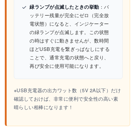
緑ランプが点滅したときの挙動
：バ
ッテリー残量が完全にゼロ（完全放
電状態）になると、インジケーター
の緑ランプが点滅します。この状態
の時はすぐに動きませんが、数時間
ほどUSB充電を繋ぎっぱなしにする
ことで、通常充電の状態へと戻り、
再び安全に使用可能になります。
※USB充電器の出力ワット数（5V 2A以下）だけ
確認しておけば、非常に便利で安全性の高い素
晴らしい相棒になります！