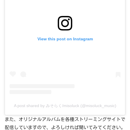
View this post on Instagram
A post shared by みそらく/misoluck (@misoluck_music)
また、オリジナルアルバムを各種ストリーミングサイトで
配信していますので、よろしければ聞いてみてください。