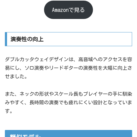
Amazonで見る
演奏性の向上
ダブルカッタウェイデザインは、高音域へのアクセスを容
易にし、ソロ演奏やリードギターの演奏性を大幅に向上さ
せました。
また、ネックの形状やスケール長もプレイヤーの手に馴染
みやすく、長時間の演奏でも疲れにくい設計となっていま
す。