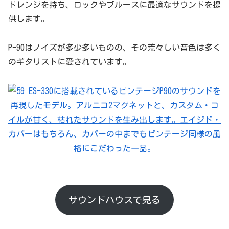
ドレンジを持ち、ロックやブルースに最適なサウンドを提
供します。
P-90はノイズが多少多いものの、その荒々しい音色は多く
のギタリストに愛されています。
サウンドハウスで見る