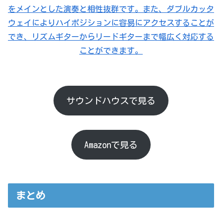
サウンドハウスで見る
Amazonで見る
まとめ