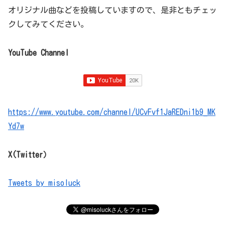
オリジナル曲などを投稿していますので、是非ともチェッ
クしてみてください。
YouTube Channel
https://www.youtube.com/channel/UCvFvf1JaREDni1b9_MK
Yd7w
X(Twitter）
Tweets by misoluck