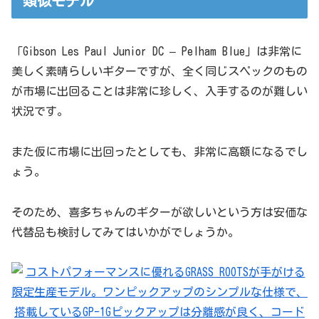
類似モデル
「Gibson Les Paul Junior DC – Pelham Blue」は非常に
美しく素晴らしいギターですが、全く同じスペックのもの
が市場に出回ることは非常に珍しく、入手するのが難しい
状況です。
また仮に市場に出回ったとしても、非常に高額になるでし
ょう。
そのため、喜多ちゃんのギターが欲しいという方は安価な
代替品も検討してみてはいかがでしょうか。