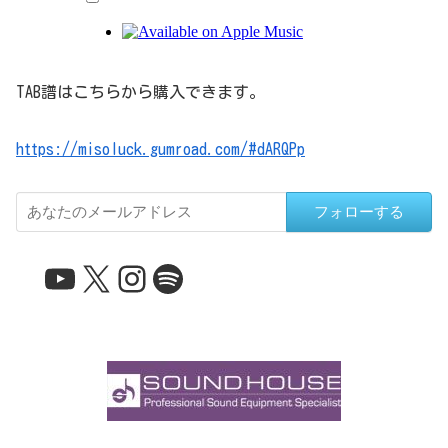
TAB譜はこちらから購入できます。
https://misoluck.gumroad.com/#dARQPp
フォローする
YouTube
X
Instagram
Spotify