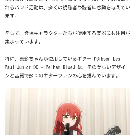
れるバンド活動は、多くの視聴者や読者に感動を与えてい
ます。
そして、登場キャラクターたちが使用する楽器にも注目が
集まっています。
特に、喜多ちゃんが使用しているギター『Gibson Les
Paul Junior DC – Pelham Blue』は、その美しいデザイ
ンと音質で多くのギターファンの心を掴んでいます。