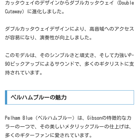
カッタウェイのデザインからダブルカッタウェイ（Double
Cutaway）に進化しました。
ダブルカッタウェイデザインにより、高音域へのアクセス
が容易になり、演奏性が向上しました。
このモデルは、そのシンプルさと頑丈さ、そして力強いP-
90ピックアップによるサウンドで、多くのギタリストに支
持されています。
ペルハムブルーの魅力
Pelham Blue（ペルハムブルー）は、Gibsonの特徴的なカ
ラーの一つで、その美しいメタリックブルーの仕上げは、
多くのギターファンに愛されています。