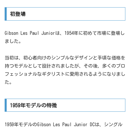
初登場
Gibson Les Paul Juniorは、1954年に初めて市場に登場し
ました。
当初は、初心者向けのシンプルなデザインと手頃な価格を
持つモデルとして設計されましたが、その後、多くのプロ
フェッショナルなギタリストに愛用されるようになりまし
た。
1959年モデルの特徴
1959年モデルのGibson Les Paul Junior DCは、シングル