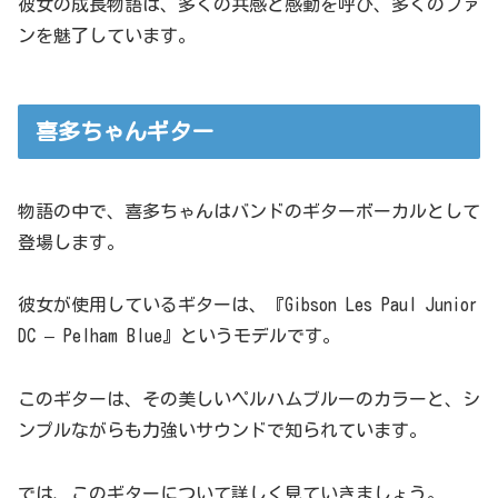
彼女の成長物語は、多くの共感と感動を呼び、多くのファ
ンを魅了しています。
喜多ちゃんギター
物語の中で、喜多ちゃんはバンドのギターボーカルとして
登場します。
彼女が使用しているギターは、『Gibson Les Paul Junior
DC – Pelham Blue』というモデルです。
このギターは、その美しいペルハムブルーのカラーと、シ
ンプルながらも力強いサウンドで知られています。
では、このギターについて詳しく見ていきましょう。