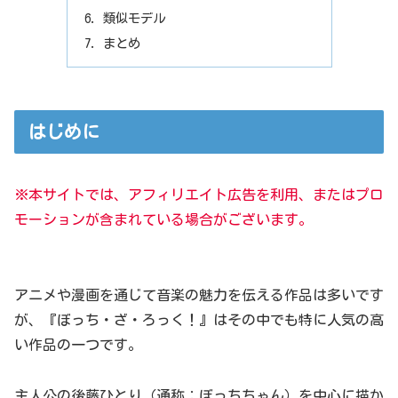
類似モデル
まとめ
はじめに
※本サイトでは、アフィリエイト広告を利用、またはプロ
モーションが含まれている場合がございます。
アニメや漫画を通じて音楽の魅力を伝える作品は多いです
が、『ぼっち・ざ・ろっく！』はその中でも特に人気の高
い作品の一つです。
主人公の後藤ひとり（通称：ぼっちちゃん）を中心に描か