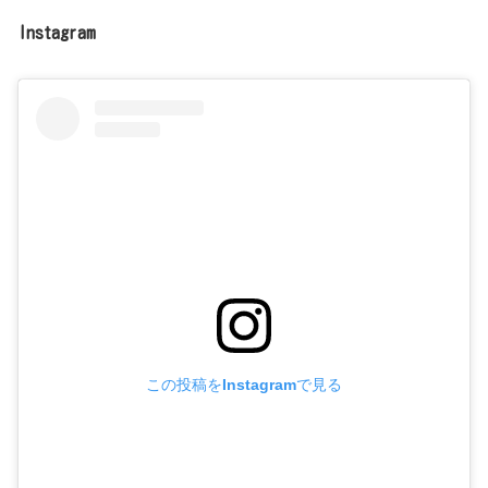
Instagram
この投稿をInstagramで見る