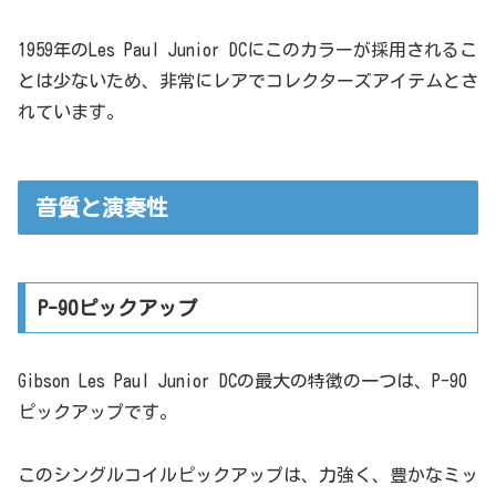
1959年のLes Paul Junior DCにこのカラーが採用されるこ
とは少ないため、非常にレアでコレクターズアイテムとさ
れています。
音質と演奏性
P-90ピックアップ
Gibson Les Paul Junior DCの最大の特徴の一つは、P-90
ピックアップです。
このシングルコイルピックアップは、力強く、豊かなミッ