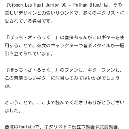
『Gibson Les Paul Junior DC – Pelham Blue』は、その
美しいデザインと力強いサウンドで、多くのギタリストに
愛されている名機です。
『ぼっち・ざ・ろっく！』の喜多ちゃんがこのギターを使
用することで、彼女のキャラクターや音楽スタイルが一層
引き立てられています。
『ぼっち・ざ・ろっく！』のファンも、ギターファンも、
この素晴らしいギターに注目してみてはいかがでしょう
か。
ということで、ここまで読んでくださりありがとうござい
ました。
普段はYouTubeで、ギタリストに役立つ動画や演奏動画、