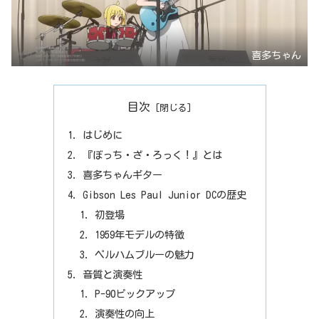
喜多ちゃん
目次
はじめに
『ぼっち・ざ・ろっく！』とは
喜多ちゃんギター
Gibson Les Paul Junior DCの歴史
初登場
1959年モデルの特徴
ペルハムブルーの魅力
音質と演奏性
P-90ピックアップ
演奏性の向上