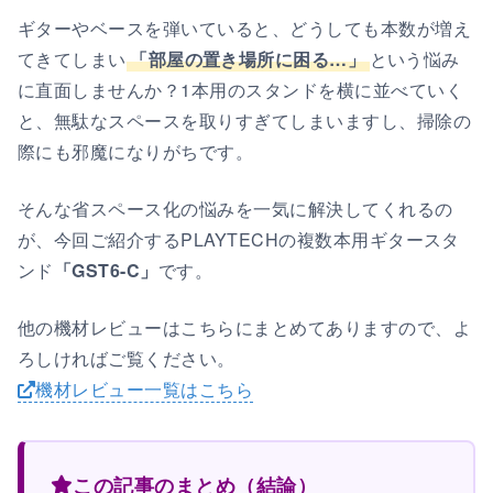
ギターやベースを弾いていると、どうしても本数が増え
てきてしまい
「部屋の置き場所に困る…」
という悩み
に直面しませんか？1本用のスタンドを横に並べていく
と、無駄なスペースを取りすぎてしまいますし、掃除の
際にも邪魔になりがちです。
そんな省スペース化の悩みを一気に解決してくれるの
が、今回ご紹介するPLAYTECHの複数本用ギタースタ
ンド
「GST6-C」
です。
他の機材レビューはこちらにまとめてありますので、よ
ろしければご覧ください。
機材レビュー一覧はこちら
この記事のまとめ（結論）