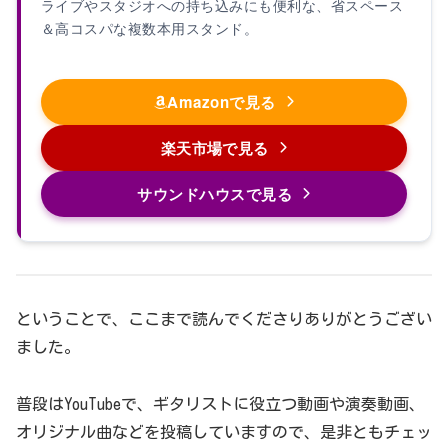
ライブやスタジオへの持ち込みにも便利な、省スペース
＆高コスパな複数本用スタンド。
Amazonで見る
楽天市場で見る
サウンドハウスで見る
ということで、ここまで読んでくださりありがとうござい
ました。
普段はYouTubeで、ギタリストに役立つ動画や演奏動画、
オリジナル曲などを投稿していますので、是非ともチェッ