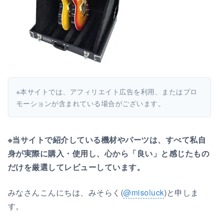
※本サイトでは、アフィリエイト広告を利用、またはプロ
モーションが含まれている場合がございます。
※当サイトで紹介している機材やパーツは、すべて私自
身が実際に購入・使用し、心から「良い」と感じたもの
だけを厳選してレビューしています。
みなさんこんにちは、みそらく(
@misoluck
)と申しま
す。