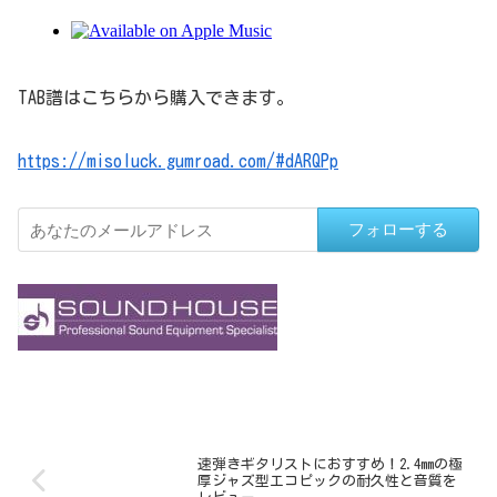
TAB譜はこちらから購入できます。
https://misoluck.gumroad.com/#dARQPp
フォローする
速弾きギタリストにおすすめ！2.4mmの極
厚ジャズ型エコピックの耐久性と音質を