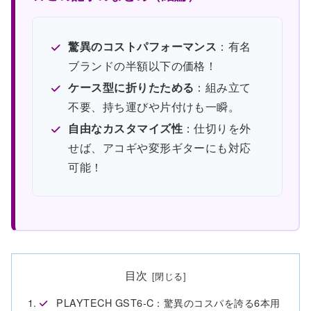
驚異のコストパフォーマンス
：有名
ブランドの半額以下の価格！
ケース型に折りたためる
：組み立て
不要、持ち運びや片付けも一瞬。
自由なカスタマイズ性
：仕切りを外
せば、アコギや変形ギターにも対応
可能！
目次
PLAYTECH GST6-C：驚異のコスパを誇る6本用