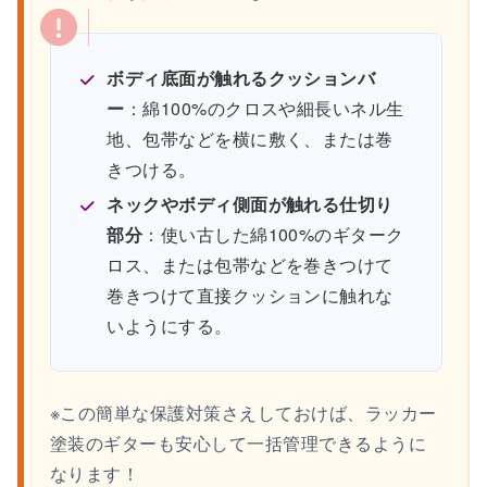
ボディ底面が触れるクッションバ
ー
：綿100%のクロスや細長いネル生
地、包帯などを横に敷く、または巻
きつける。
ネックやボディ側面が触れる仕切り
部分
：使い古した綿100%のギターク
ロス、または包帯などを巻きつけて
巻きつけて直接クッションに触れな
いようにする。
※この簡単な保護対策さえしておけば、ラッカー
塗装のギターも安心して一括管理できるように
なります！