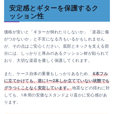
安定感とギターを保護するク
ッション性
価格が安いと「ギターが倒れたりしないか」「楽器に傷
がつかないか」と不安になる方もいるかもしれません
が、その点はご安心ください。底部とネックを支える部
分には、しっかりと厚みのあるクッション材が貼られて
おり、大切な楽器を優しく保護してくれます。
また、ケース自体の重量もしっかりあるため、
6本フル
に立てかけても、逆に1〜2本しか立てていない状態でも
グラつくことなく安定しています。
地震などの揺れに対
しても、1本用の安価なスタンドより遥かに安心感があ
ります。