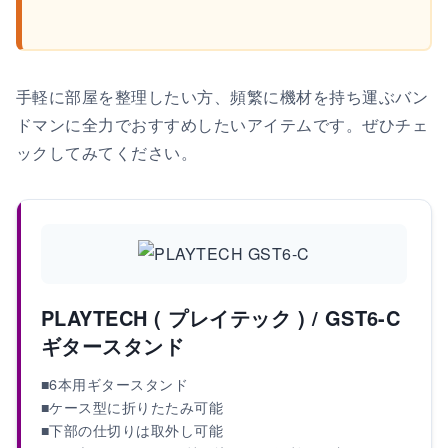
手軽に部屋を整理したい方、頻繁に機材を持ち運ぶバン
ドマンに全力でおすすめしたいアイテムです。ぜひチェ
ックしてみてください。
PLAYTECH ( プレイテック ) / GST6-C
ギタースタンド
■6本用ギタースタンド
■ケース型に折りたたみ可能
■下部の仕切りは取外し可能