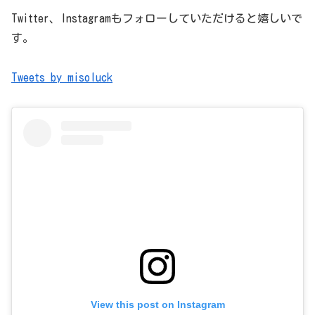
Twitter、Instagramもフォローしていただけると嬉しいで
す。
Tweets by misoluck
View this post on Instagram