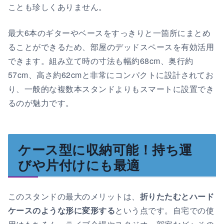
ことも珍しくありません。
最大6本のギターやベースをすっきりと一箇所にまとめ
ることができるため、部屋のデッドスペースを有効活用
できます。組み立て時の寸法も幅約68cm、奥行約
57cm、高さ約62cmと非常にコンパクトに設計されてお
り、一般的な複数本スタンドよりもスマートに設置でき
るのが魅力です。
ケース型に収納可能！持ち運
びや片付けにも最適
このスタンドの最大のメリットは、
折りたたむとハード
ケースのような形に変形する
という点です。自宅での使