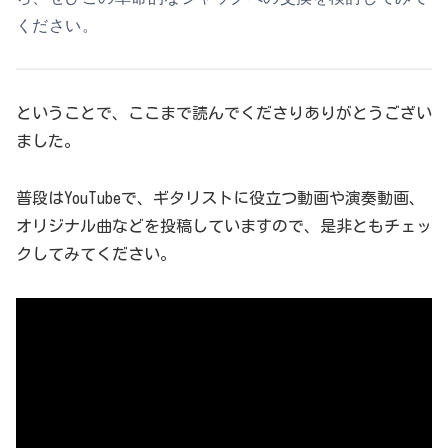
ください。
ということで、ここまで読んでくださりありがとうござい
ました。
普段はYouTubeで、ギタリストに役立つ動画や演奏動画、
オリジナル曲などを投稿していますので、是非ともチェッ
クしてみてください。