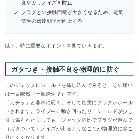
良やガリノイズを防止
プラグとの接触面積が大きくなるため、電気
信号の伝達効率が向上する
以下、特に重要なポイントを見ていきます。
ガタつき・接触不良を物理的に防ぐ
このジャックにシールドを挿し込んでみると、その違い
は一目瞭然（一触瞭然？）です。
「カチッ」と非常に硬く、そして確実にプラグがホール
ドされます。ライブ中に動き回ったり、シールドが少し
引っ張られたりしても、ジャック内部でプラグが遊んで
（ガタついて）ノイズが出るようなことが物理的に起こ
りにくくなります。