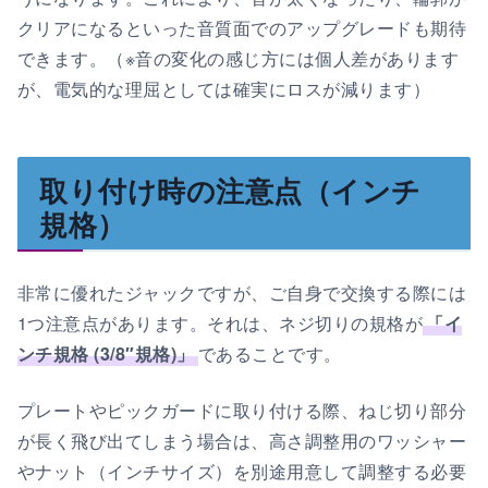
クリアになるといった音質面でのアップグレードも期待
できます。（※音の変化の感じ方には個人差があります
が、電気的な理屈としては確実にロスが減ります）
取り付け時の注意点（インチ
規格）
非常に優れたジャックですが、ご自身で交換する際には
1つ注意点があります。それは、ネジ切りの規格が
「イ
ンチ規格 (3/8″規格)」
であることです。
プレートやピックガードに取り付ける際、ねじ切り部分
が長く飛び出てしまう場合は、高さ調整用のワッシャー
やナット（インチサイズ）を別途用意して調整する必要