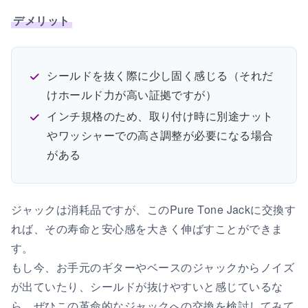
デメリット
シールドを抜く際に少し固く感じる（それだ
けホールド力が高い証拠ですが）
インチ規格のため、取り付け時に別途ナット
やワッシャーでの高さ調整が必要になる場合
がある
ジャックは消耗品ですが、このPure Tone Jackに交換す
れば、その寿命と安心感を大きく伸ばすことができま
す。
もし今、お手元のギターやベースのジャックからノイズ
が出ていたり、シールドが抜けやすいと感じているな
ら、ぜひこの革命的なジャックへの交換を検討してみて