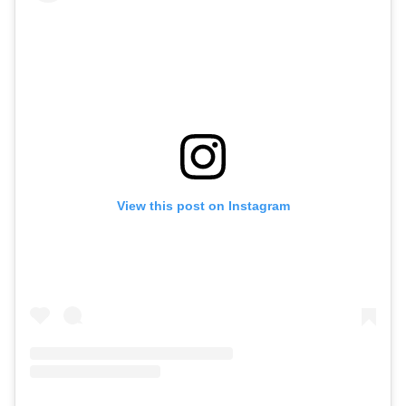
View this post on Instagram