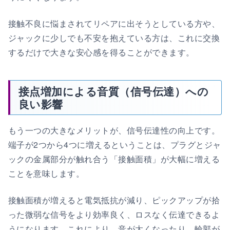
接触不良に悩まされてリペアに出そうとしている方や、
ジャックに少しでも不安を抱えている方は、これに交換
するだけで大きな安心感を得ることができます。
接点増加による音質（信号伝達）への
良い影響
もう一つの大きなメリットが、信号伝達性の向上です。
端子が2つから4つに増えるということは、プラグとジャ
ックの金属部分が触れ合う「接触面積」が大幅に増える
ことを意味します。
接触面積が増えると電気抵抗が減り、ピックアップが拾
った微弱な信号をより効率良く、ロスなく伝達できるよ
うになります。これにより、音が太くなったり、輪郭が