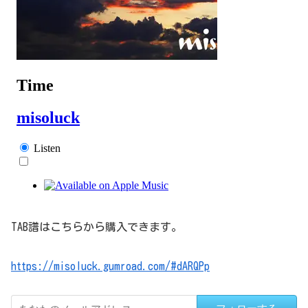
TAB譜はこちらから購入できます。
https://misoluck.gumroad.com/#dARQPp