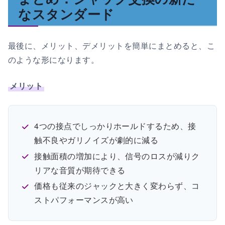
なスタンダード
最後に、メリット、デメリットを簡単にまとめると、こ
のような形になります。
メリット
4つの接点でしっかりホールドするため、接
触不良やガリノイズが劇的に減る
接触面積の増加により、信号のロスが減りク
リアな音質が期待できる
価格も従来のジャックと大きく変わらず、コ
ストパフォーマンスが高い