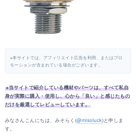
※本サイトでは、アフィリエイト広告を利用、またはプロ
モーションが含まれている場合がございます。
※当サイトで紹介している機材やパーツは、すべて私自
身が実際に購入・使用し、心から「良い」と感じたもの
だけを厳選してレビューしています。
みなさんこんにちは、みそらく(
@misoluck
)と申しま
す。