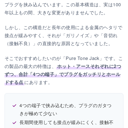
プラグを挟み込んでいます。この基本構造は、実は100
年以上もの間、大きな変更がありませんでした。
しかし、この構造だと長年の使用による金属のヘタリで
接点が緩みやすく、それが「ガリノイズ」や「音切れ
（接触不良）」の直接的な原因となっていました。
そこでおすすめしたいのが「Pure Tone Jack」です。こ
の製品の最大の特徴は、
ホット・アースそれぞれに2つ
ずつ、合計「4つの端子」でプラグをガッチリとホール
ドする点
にあります。
4つの端子で挟み込むため、プラグのガタつ
きが極めて少ない
長期間使用しても接点が緩みにくく、接触不