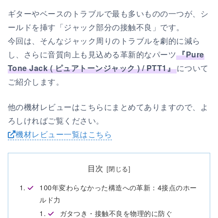
ギターやベースのトラブルで最も多いものの一つが、シ
ールドを挿す「ジャック部分の接触不良」です。
今回は、そんなジャック周りのトラブルを劇的に減ら
し、さらに音質向上も見込める革新的なパーツ
『Pure
Tone Jack ( ピュアトーンジャック ) / PTT1』
について
ご紹介します。
他の機材レビューはこちらにまとめてありますので、よ
ろしければご覧ください。
機材レビュー一覧はこちら
目次
100年変わらなかった構造への革新：4接点のホー
ルド力
ガタつき・接触不良を物理的に防ぐ