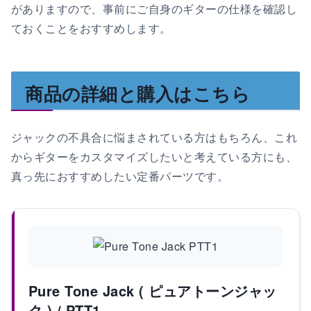
がありますので、事前にご自身のギターの仕様を確認し
ておくことをおすすめします。
商品の詳細と購入はこちら
ジャックの不具合に悩まされている方はもちろん、これ
からギターをカスタマイズしたいと考えている方にも、
真っ先におすすめしたい定番パーツです。
Pure Tone Jack ( ピュアトーンジャッ
ク ) / PTT1