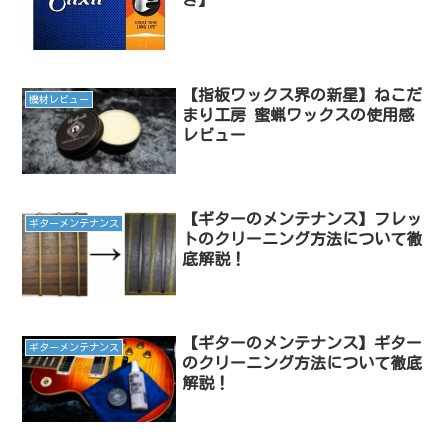
【指板ワックス界の新星】ねこだ
機材レビュー
まり工房 蜜蝋ワックスの使用感
レビュー
【ギターのメンテナンス】フレッ
ギターメンテナンス
トのクリーニング方法について徹
底解説！
【ギターのメンテナンス】ギター
ギターメンテナンス
のクリーニング方法について徹底
解説！