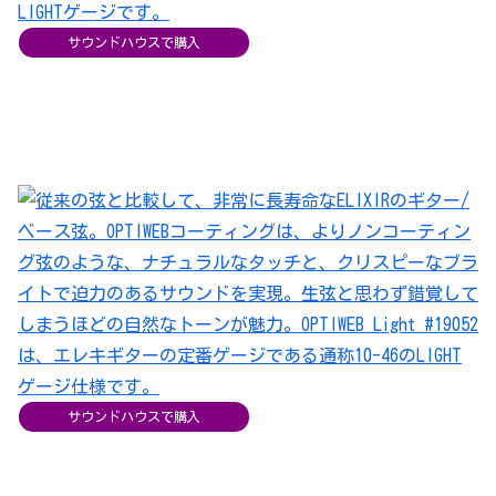
サウンドハウスで購入
サウンドハウスで購入