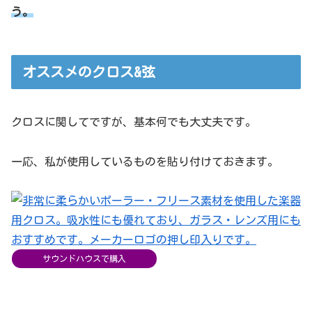
う。
オススメのクロス&弦
クロスに関してですが、基本何でも大丈夫です。
一応、私が使用しているものを貼り付けておきます。
サウンドハウスで購入