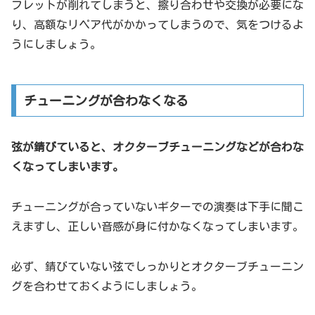
フレットが削れてしまうと、擦り合わせや交換が必要にな
り、高額なリペア代がかかってしまうので、気をつけるよ
うにしましょう。
チューニングが合わなくなる
弦が錆びていると、オクターブチューニングなどが合わな
くなってしまいます。
チューニングが合っていないギターでの演奏は下手に聞こ
えますし、正しい音感が身に付かなくなってしまいます。
必ず、錆びていない弦でしっかりとオクターブチューニン
グを合わせておくようにしましょう。