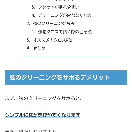
フレットが削れやすい
チューニングが合わなくなる
弦のクリーニング方法
弦をクロスで拭く際の注意点
オススメのクロス&弦
まとめ
弦のクリーニングをサボるデメリット
まず、弦のクリーニングをサボると、
シンプルに弦が錆びやすくなります
まあ、当たり前ですよね。