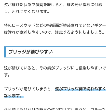
弦が錆びた状態で演奏を続けると、錆の粉が指板に付着
し、汚れやすくなります。
特にローズウッドなどの指板面が塗装されていないギター
は汚れが定着しやすいので、注意するようにしましょう。
ブリッジが錆びやすい
弦が錆びていると、その錆がブリッジにも伝染しやすいで
す。
ブリッジが錆びてしまうと、
弦がブリッジ側で切れやすく
なります。
張り替えたばかりの新品の弦が切れてしまうと、ブルーな