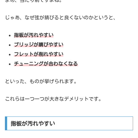
じゃあ、なぜ弦が錆びると良くないのかというと、
指板が汚れやすい
ブリッジが錆びやすい
フレットが削れやすい
チューニングが合わなくなる
といった、ものが挙げられます。
これらは一つ一つが大きなデメリットです。
指板が汚れやすい