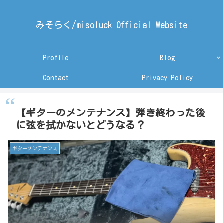
みそらく/misoluck Official Website
Profile
Blog
Contact
Privacy Policy
【ギターのメンテナンス】弾き終わった後
に弦を拭かないとどうなる？
ギターメンテナンス