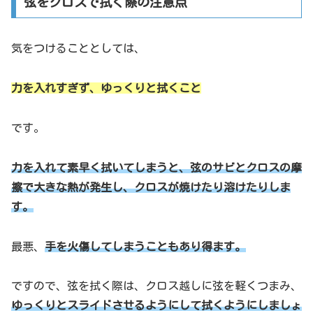
弦をクロスで拭く際の注意点
気をつけることとしては、
力を入れすぎず、ゆっくりと拭くこと
です。
力を入れて素早く拭いてしまうと、弦のサビとクロスの摩
擦で大きな熱が発生し、クロスが焼けたり溶けたりしま
す。
最悪、
手を火傷してしまうこともあり得ます。
ですので、弦を拭く際は、クロス越しに弦を軽くつまみ、
ゆっくりとスライドさせるようにして拭くようにしましょ