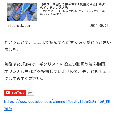
【ギターは自分で弾きやすく調整できる】ギター
のメンテナンス方法
日々のギターライフに欠かせないギターメンテナンスの方
法についてご紹介！
misoluck.com
2021.09.02
ということで、ここまで読んでくださりありがとうござい
ました。
普段はYouTubeで、ギタリストに役立つ動画や演奏動画、
オリジナル曲などを投稿していますので、是非ともチェッ
クしてみてください。
https://www.youtube.com/channel/UCvFvf1JaREDni1b9_MK
Yd7w