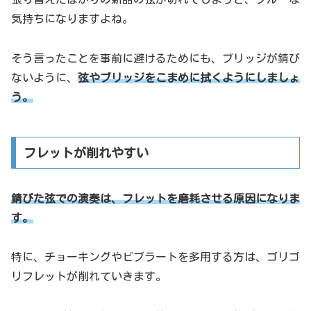
気持ちになりますよね。
そう言ったことを事前に避けるためにも、ブリッジが錆び
ないように、
弦やブリッジをこまめに拭くようにしましょ
う。
フレットが削れやすい
錆びた弦での演奏は、フレットを磨耗させる原因になりま
す。
特に、チョーキングやビブラートを多用する方は、ゴリゴ
リフレットが削れていきます。