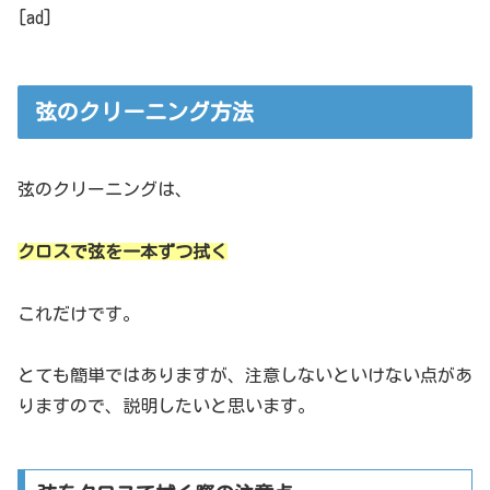
[ad]
弦のクリーニング方法
弦のクリーニングは、
クロスで弦を一本ずつ拭く
これだけです。
とても簡単ではありますが、注意しないといけない点があ
りますので、説明したいと思います。