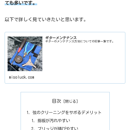
ても多いです。
以下で詳しく見ていきたいと思います。
ギターメンテナンス
ギターのメンテナンス方法についての記事一覧です。
misoluck.com
目次
弦のクリーニングをサボるデメリット
指板が汚れやすい
ブリッジが錆びやすい