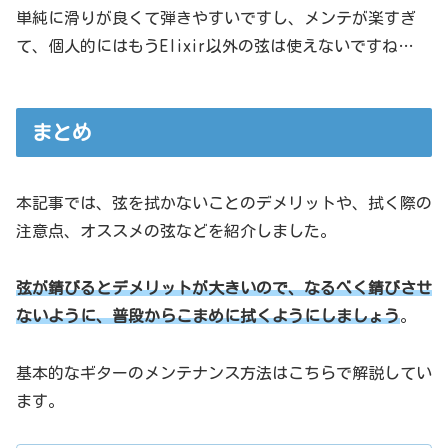
単純に滑りが良くて弾きやすいですし、メンテが楽すぎ
て、個人的にはもうElixir以外の弦は使えないですね…
まとめ
本記事では、弦を拭かないことのデメリットや、拭く際の
注意点、オススメの弦などを紹介しました。
弦が錆びるとデメリットが大きいので、なるべく錆びさせ
ないように、普段からこまめに拭くようにしましょう
。
基本的なギターのメンテナンス方法はこちらで解説してい
ます。