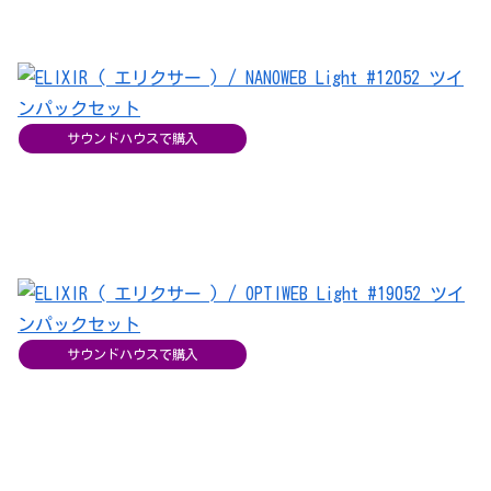
サウンドハウスで購入
サウンドハウスで購入