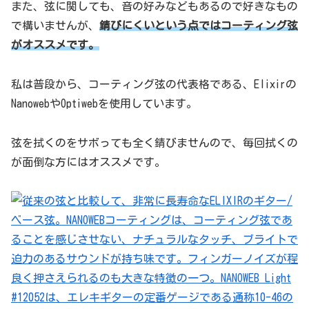
また、弦に関しても、音の好みなどもあるので好きなもの
で構いませんが、
錆びにくいという点ではコーティング弦
がオススメです。
私は普段から、コーティング弦の代表格である、Elixirの
NanowebやOptiwebを使用しています。
弦を拭くのをサボっても全く錆びませんので、毎回拭くの
が面倒な方にはオススメです。