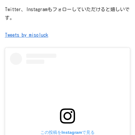
Twitter、Instagramもフォローしていただけると嬉しいで
す。
Tweets by misoluck
この投稿をInstagramで見る