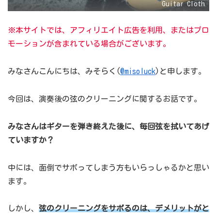
Guitar Cloth
※本サイトでは、アフィリエイト広告を利用、またはプロ
モーションが含まれている場合がございます。
みなさんこんにちは、みそらく(
@misoluck
)と申します。
今回は、演奏後の弦のクリーニングに関するお話です。
みなさんはギターを弾き終えた後に、毎回弦を拭いてあげ
ていますか？
中には、面倒でサボってしまう方もいらっしゃるかと思い
ます。
しかし、
弦のクリーニングをサボるのは、デメリットがと