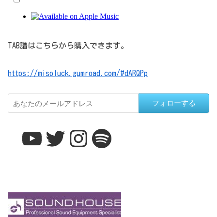
TAB譜はこちらから購入できます。
https://misoluck.gumroad.com/#dARQPp
フォローする
YouTube
Twitter
Instagram
Spotify