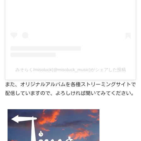
みそらく/misoluck(@misoluck_music)がシェアした投稿
また、オリジナルアルバムを各種ストリーミングサイトで
配信していますので、よろしければ聞いてみてください。