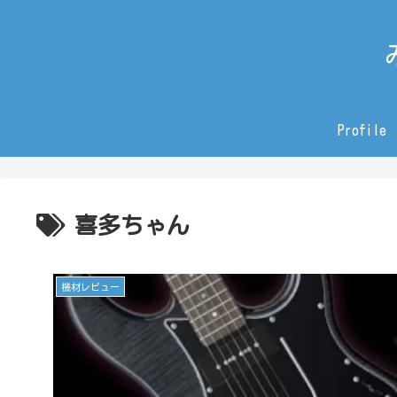
Profile
喜多ちゃん
機材レビュー