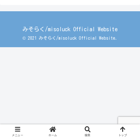
みそらく/misoluck Official Website
© 2021 みそらく/misoluck Official Website.
メニュー
ホーム
検索
トップ