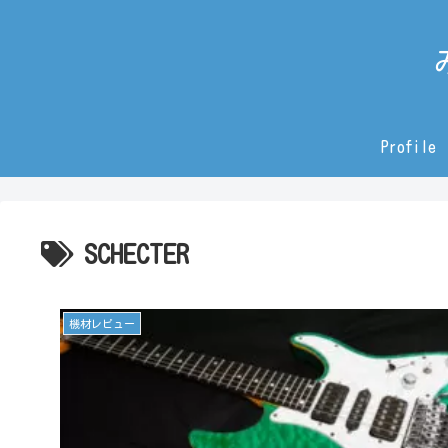
Profile
SCHECTER
機材レビュー